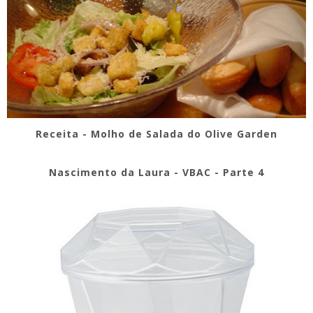
Receita - Molho de Salada do Olive Garden
Nascimento da Laura - VBAC - Parte 4