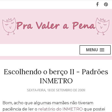
MENU
Escolhendo o berço II - Padrões
INMETRO
SEXTA-FEIRA, 18 DE SETEMBRO DE 2009
Bom, acho que algumas mamães não tiveram
paciência de ler o
relatório do INMETRO
que postei