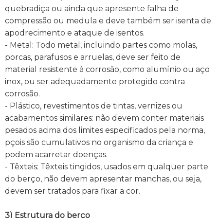
quebradiça ou ainda que apresente falha de
compressão ou medula e deve também ser isenta de
apodrecimento e ataque de isentos.
- Metal: Todo metal, incluindo partes como molas,
porcas, parafusos e arruelas, deve ser feito de
material resistente à corrosão, como alumínio ou aço
inox, ou ser adequadamente protegido contra
corrosão.
- Plástico, revestimentos de tintas, vernizes ou
acabamentos similares: não devem conter materiais
pesados acima dos limites especificados pela norma,
pçois são cumulativos no organismo da criança e
podem acarretar doenças.
- Têxteis: Têxteis tingidos, usados em qualquer parte
do berço, não devem apresentar manchas, ou seja,
devem ser tratados para fixar a cor.
3) Estrutura do berço