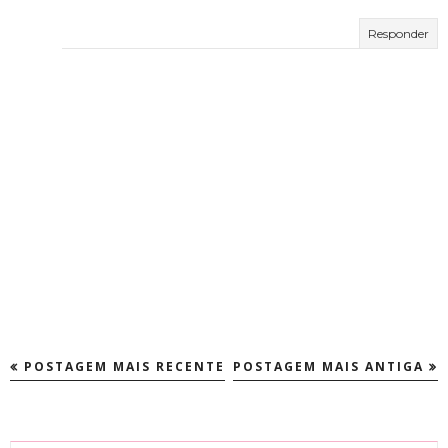
Responder
POSTAGEM MAIS RECENTE
POSTAGEM MAIS ANTIGA