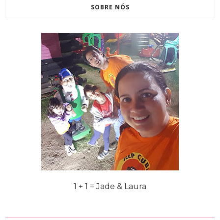
SOBRE NÓS
1 + 1 = Jade & Laura