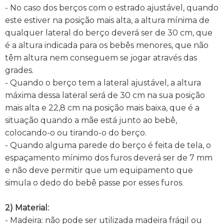
- No caso dos berços com o estrado ajustável, quando
este estiver na posição mais alta, a altura mínima de
qualquer lateral do berço deverá ser de 30 cm, que
é a altura indicada para os bebês menores, que não
têm altura nem conseguem se jogar através das
grades.
- Quando o berço tem a lateral ajustável, a altura
máxima dessa lateral será de 30 cm na sua posição
mais alta e 22,8 cm na posição mais baixa, que é a
situação quando a mãe está junto ao bebê,
colocando-o ou tirando-o do berço.
- Quando alguma parede do berço é feita de tela, o
espaçamento mínimo dos furos deverá ser de 7 mm
e não deve permitir que um equipamento que
simula o dedo do bebê passe por esses furos.
2) Material:
- Madeira: não pode ser utilizada madeira frágil ou