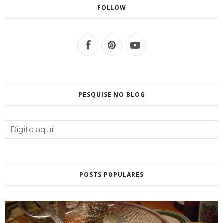
FOLLOW
PESQUISE NO BLOG
POSTS POPULARES