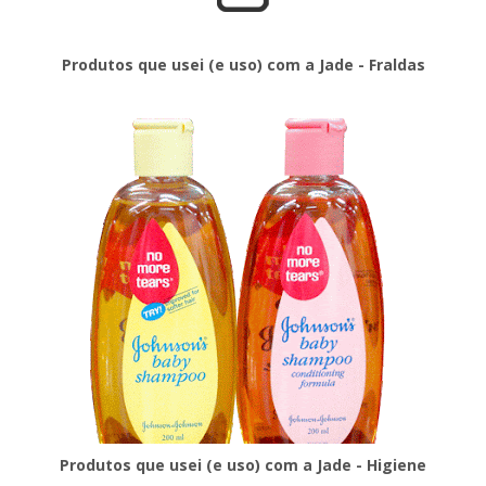
Produtos que usei (e uso) com a Jade - Fraldas
Produtos que usei (e uso) com a Jade - Higiene