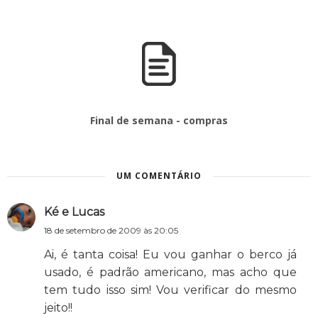
Final de semana - compras
UM COMENTÁRIO
Ké e Lucas
18 de setembro de 2009 às 20:05
Ai, é tanta coisa! Eu vou ganhar o berco já
usado, é padrão americano, mas acho que
tem tudo isso sim! Vou verificar do mesmo
jeito!!