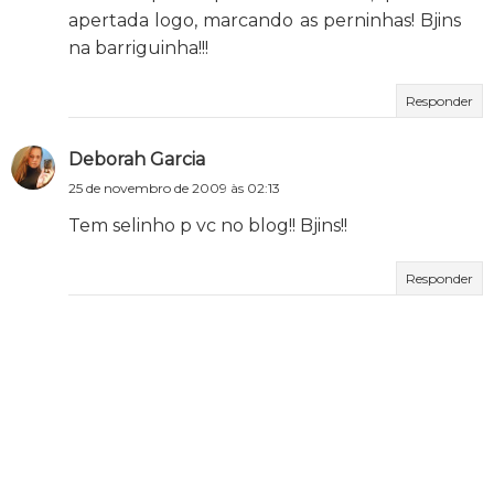
apertada logo, marcando as perninhas! Bjins
na barriguinha!!!
Responder
Deborah Garcia
25 de novembro de 2009 às 02:13
Tem selinho p vc no blog!! Bjins!!
Responder