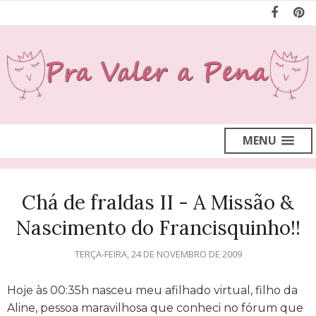
MENU
Chá de fraldas II - A Missão &
Nascimento do Francisquinho!!
TERÇA-FEIRA, 24 DE NOVEMBRO DE 2009
Hoje às 00:35h nasceu meu afilhado virtual, filho da
Aline, pessoa maravilhosa que conheci no fórum que