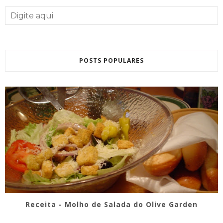
POSTS POPULARES
Receita - Molho de Salada do Olive Garden