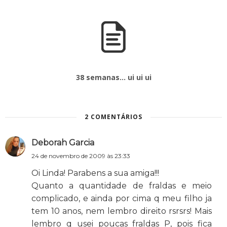
38 semanas... ui ui ui
2 COMENTÁRIOS
Deborah Garcia
24 de novembro de 2009 às 23:33
Oi Linda! Parabens a sua amiga!!!
Quanto a quantidade de fraldas e meio
complicado, e ainda por cima q meu filho ja
tem 10 anos, nem lembro direito rsrsrs! Mais
lembro q usei poucas fraldas P, pois fica