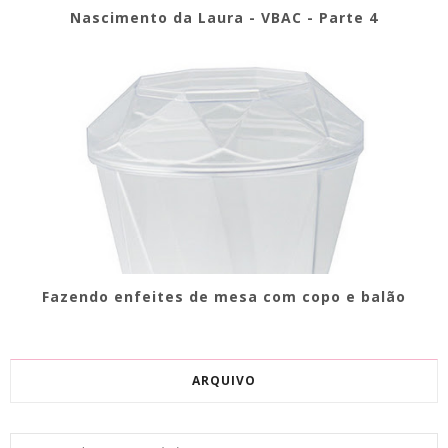
Nascimento da Laura - VBAC - Parte 4
Fazendo enfeites de mesa com copo e balão
ARQUIVO