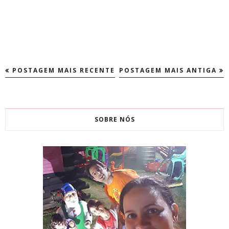
POSTAGEM MAIS RECENTE
POSTAGEM MAIS ANTIGA
SOBRE NÓS