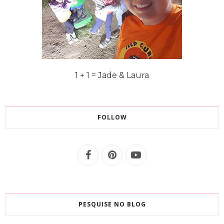
1 + 1 = Jade & Laura
FOLLOW
PESQUISE NO BLOG