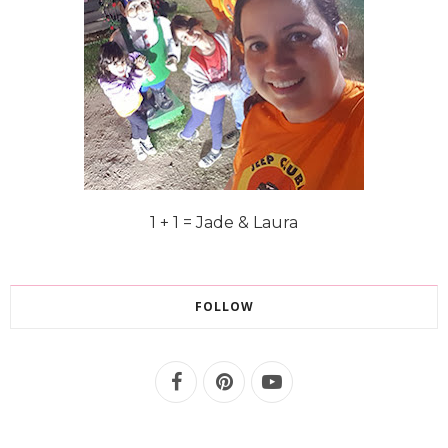
1 + 1 = Jade & Laura
FOLLOW