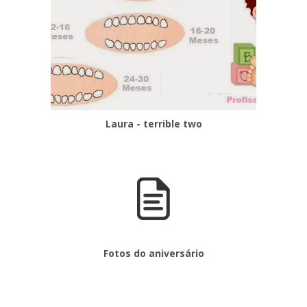
Laura - terrible two
Fotos do aniversário