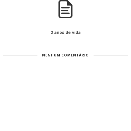
2 anos de vida
NENHUM COMENTÁRIO