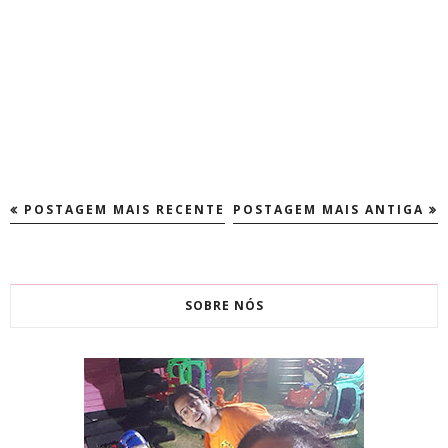
POSTAGEM MAIS RECENTE
POSTAGEM MAIS ANTIGA
SOBRE NÓS