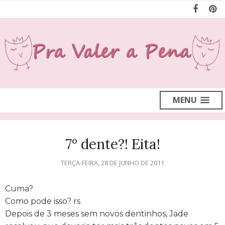
MENU
7º dente?! Eita!
TERÇA-FEIRA, 28 DE JUNHO DE 2011
Cuma?
Como pode isso? rs
Depois de 3 meses sem novos dentinhos, Jade