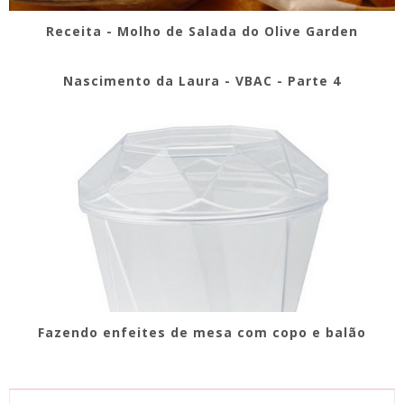
Receita - Molho de Salada do Olive Garden
Nascimento da Laura - VBAC - Parte 4
Fazendo enfeites de mesa com copo e balão