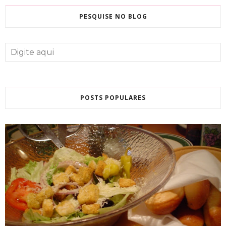
PESQUISE NO BLOG
POSTS POPULARES