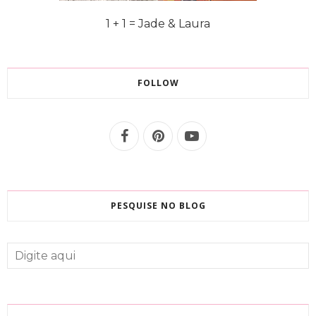
1 + 1 = Jade & Laura
FOLLOW
PESQUISE NO BLOG