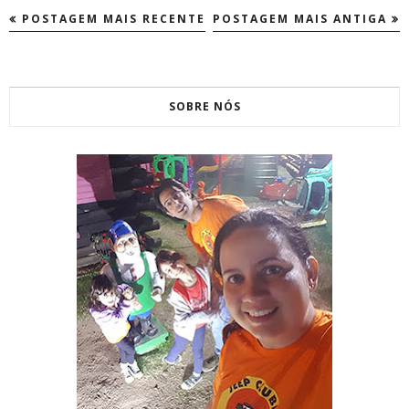
POSTAGEM MAIS RECENTE
POSTAGEM MAIS ANTIGA
SOBRE NÓS