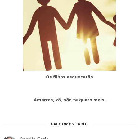
Os filhos esquecerão
Amarras, xô, não te quero mais!
UM COMENTÁRIO