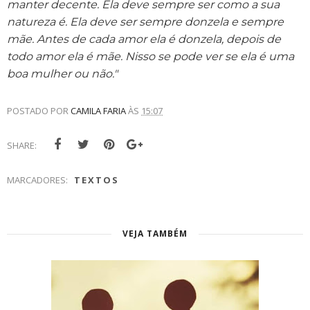
manter decente. Ela deve sempre ser como a sua
natureza é. Ela deve ser sempre donzela e sempre
mãe. Antes de cada amor ela é donzela, depois de
todo amor ela é mãe. Nisso se pode ver se ela é uma
boa mulher ou não."
POSTADO POR
CAMILA FARIA
ÀS
15:07
SHARE:
MARCADORES:
TEXTOS
VEJA TAMBÉM