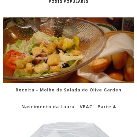
POSTS POPULARES
Receita - Molho de Salada do Olive Garden
Nascimento da Laura - VBAC - Parte 4