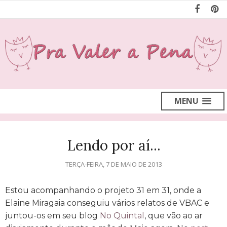
MENU
Lendo por aí...
TERÇA-FEIRA, 7 DE MAIO DE 2013
Estou acompanhando o projeto 31 em 31, onde a
Elaine Miragaia conseguiu vários relatos de VBAC e
juntou-os em seu blog
No Quintal
, que vão ao ar