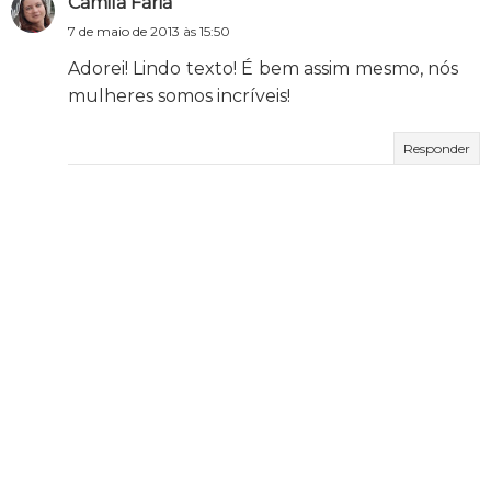
Camila Faria
7 de maio de 2013 às 15:50
Adorei! Lindo texto! É bem assim mesmo, nós
mulheres somos incríveis!
Responder