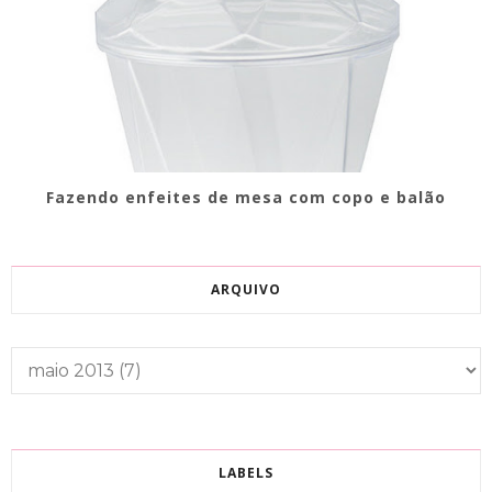
Fazendo enfeites de mesa com copo e balão
ARQUIVO
LABELS