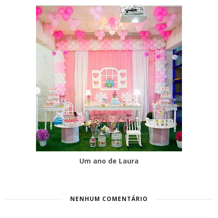
Um ano de Laura
NENHUM COMENTÁRIO