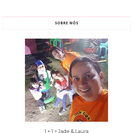
SOBRE NÓS
1 + 1 = Jade & Laura