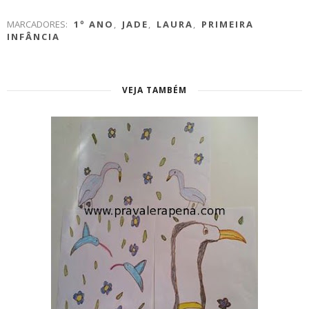
MARCADORES:
1º ANO
,
JADE
,
LAURA
,
PRIMEIRA
INFÂNCIA
VEJA TAMBÉM