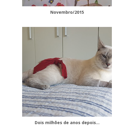
Novembro/2015
Dois milhões de anos depois...