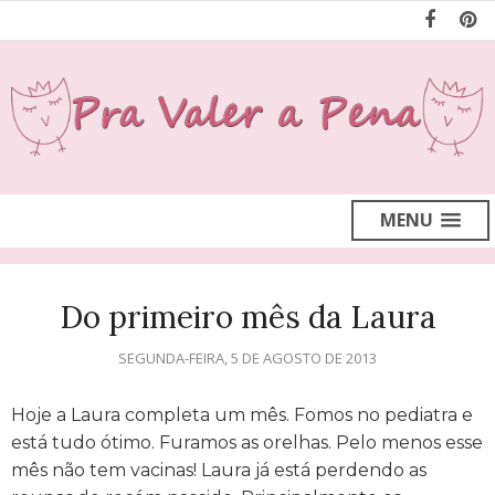
MENU
Do primeiro mês da Laura
SEGUNDA-FEIRA, 5 DE AGOSTO DE 2013
Hoje a Laura completa um mês. Fomos no pediatra e
está tudo ótimo. Furamos as orelhas. Pelo menos esse
mês não tem vacinas! Laura já está perdendo as