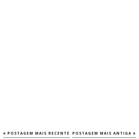
POSTAGEM MAIS RECENTE
POSTAGEM MAIS ANTIGA