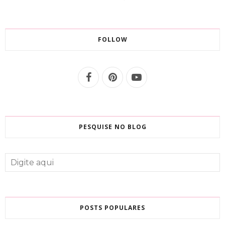
FOLLOW
PESQUISE NO BLOG
POSTS POPULARES