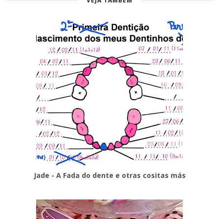
VEJA TAMBÉM
Jade - A Fada do dente e otras cositas más