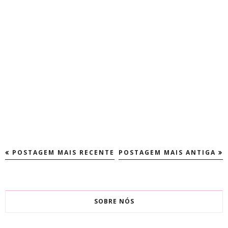
POSTAGEM MAIS RECENTE
POSTAGEM MAIS ANTIGA
SOBRE NÓS