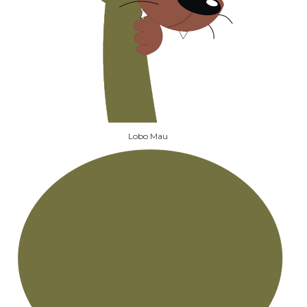
Lobo Mau