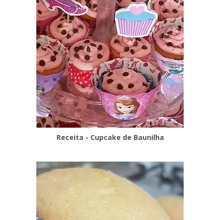
Receita - Cupcake de Baunilha