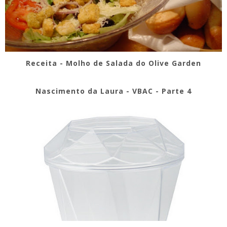
Receita - Molho de Salada do Olive Garden
Nascimento da Laura - VBAC - Parte 4