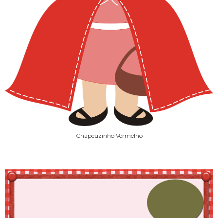
Chapeuzinho Vermelho