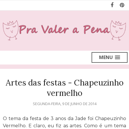
MENU
Artes das festas - Chapeuzinho
vermelho
SEGUNDA-FEIRA, 9 DE JUNHO DE 2014
O tema da festa de 3 anos da Jade foi Chapeuzinho
Vermelho. E claro, eu fiz as artes. Como é um tema