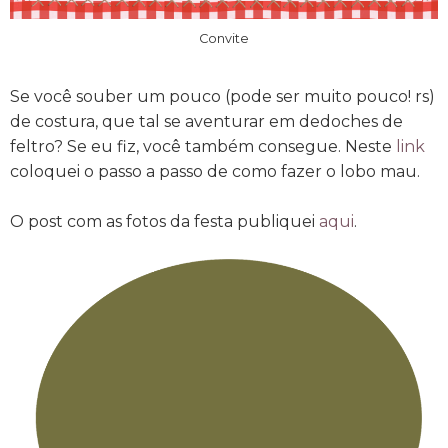
Convite
Se você souber um pouco (pode ser muito pouco! rs)
de costura, que tal se aventurar em dedoches de
feltro? Se eu fiz, você também consegue. Neste
link
coloquei o passo a passo de como fazer o lobo mau.
O post com as fotos da festa publiquei
aqui
.