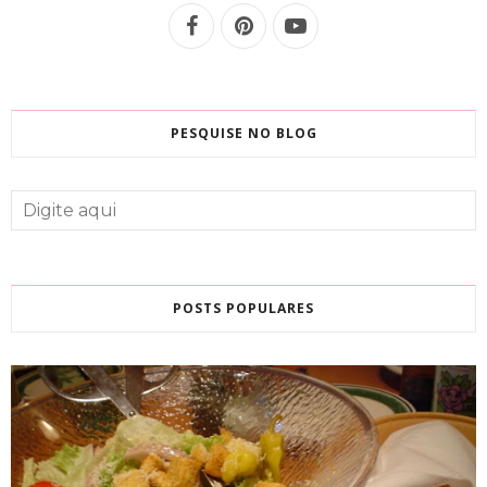
PESQUISE NO BLOG
POSTS POPULARES