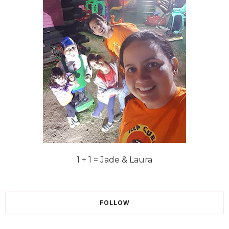
1 + 1 = Jade & Laura
FOLLOW