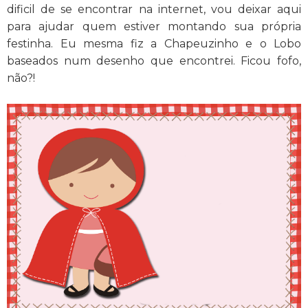
dificil de se encontrar na internet, vou deixar aqui
para ajudar quem estiver montando sua própria
festinha. Eu mesma fiz a Chapeuzinho e o Lobo
baseados num desenho que encontrei. Ficou fofo,
não?!