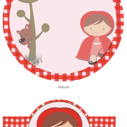
Rótulo