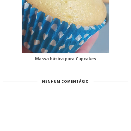
Massa básica para Cupcakes
NENHUM COMENTÁRIO