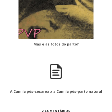
Mas e as fotos do parto?
A Camila pós-cesarea x a Camila pós-parto natural
2 COMENTÁRIOS