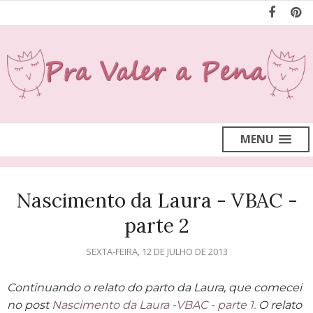
MENU
Nascimento da Laura - VBAC -
parte 2
SEXTA-FEIRA, 12 DE JULHO DE 2013
Continuando o relato do parto da Laura, que comecei
no post
Nascimento da Laura -VBAC - parte 1.
O relato