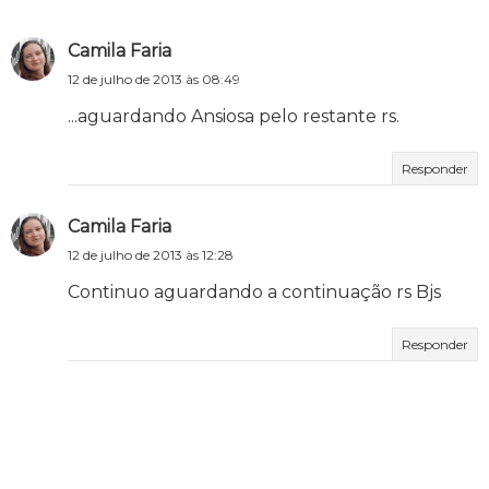
Camila Faria
12 de julho de 2013 às 08:49
...aguardando Ansiosa pelo restante rs.
Responder
Camila Faria
12 de julho de 2013 às 12:28
Continuo aguardando a continuação rs Bjs
Responder