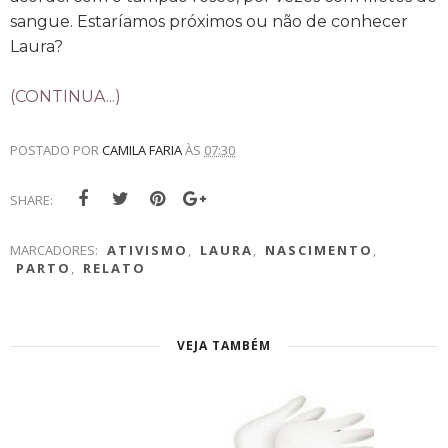
sangue. Estaríamos próximos ou não de conhecer
Laura?
(CONTINUA...)
POSTADO POR
CAMILA FARIA
ÀS
07:30
SHARE:
MARCADORES:
ATIVISMO
,
LAURA
,
NASCIMENTO
,
PARTO
,
RELATO
VEJA TAMBÉM