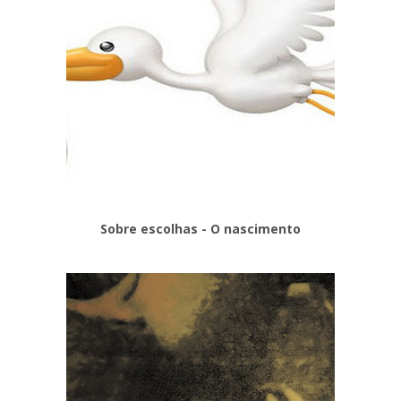
Sobre escolhas - O nascimento