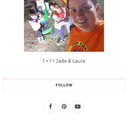
1 + 1 = Jade & Laura
FOLLOW