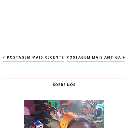
POSTAGEM MAIS RECENTE
POSTAGEM MAIS ANTIGA
SOBRE NÓS