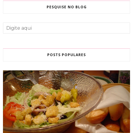
PESQUISE NO BLOG
POSTS POPULARES