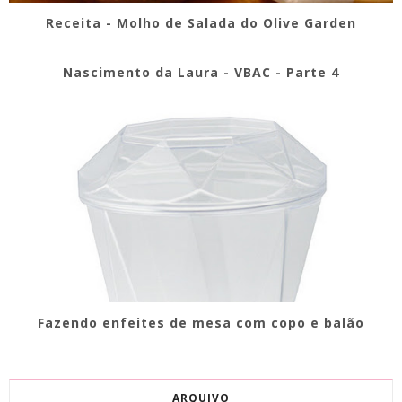
Receita - Molho de Salada do Olive Garden
Nascimento da Laura - VBAC - Parte 4
Fazendo enfeites de mesa com copo e balão
ARQUIVO