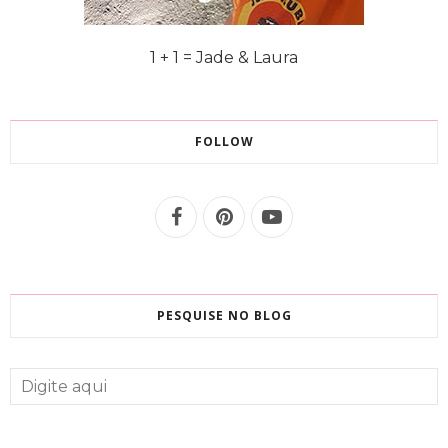
1 + 1 = Jade & Laura
FOLLOW
PESQUISE NO BLOG