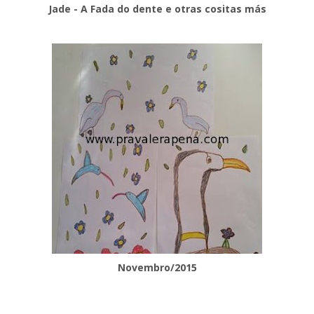
Jade - A Fada do dente e otras cositas más
Novembro/2015