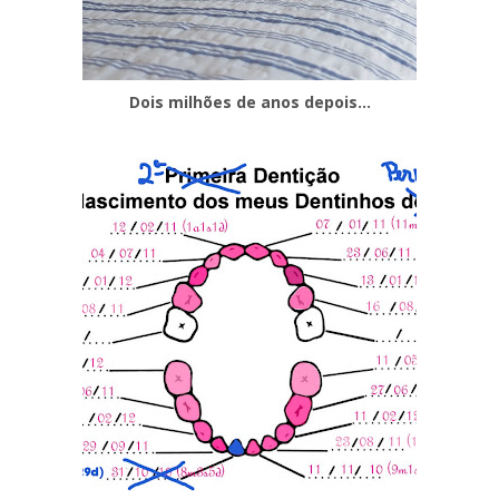
Dois milhões de anos depois...