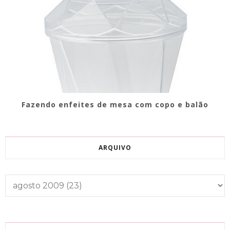
Fazendo enfeites de mesa com copo e balão
ARQUIVO