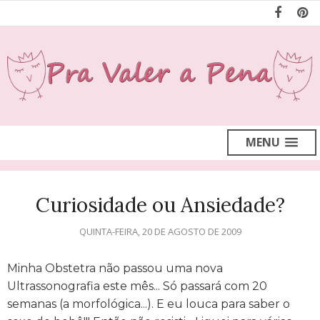
MENU
Curiosidade ou Ansiedade?
QUINTA-FEIRA, 20 DE AGOSTO DE 2009
Minha Obstetra não passou uma nova
Ultrassonografia este mês... Só passará com 20
semanas (a morfológica...). E eu louca para saber o