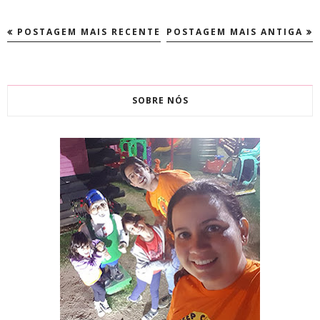
POSTAGEM MAIS RECENTE
POSTAGEM MAIS ANTIGA
SOBRE NÓS